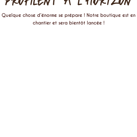
PROFILENT À L’HORIZON
Quelque chose d’énorme se prépare ! Notre boutique est en
chantier et sera bientôt lancée !