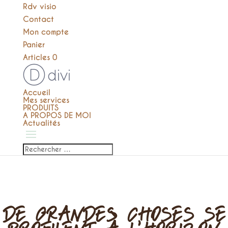
Rdv visio
Contact
Mon compte
Panier
Articles 0
Accueil
Mes services
PRODUITS
A PROPOS DE MOI
Actualités
DE GRANDES CHOSES SE